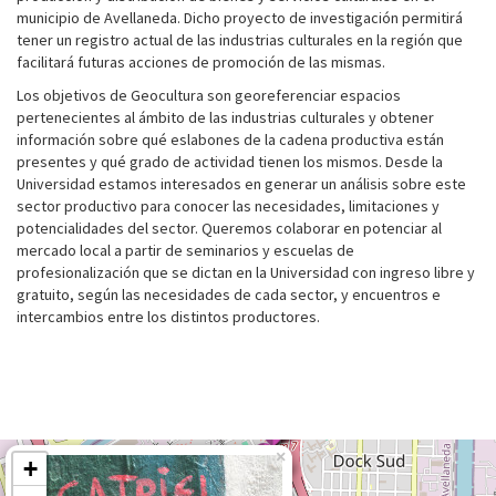
municipio de Avellaneda. Dicho proyecto de investigación permitirá
tener un registro actual de las industrias culturales en la región que
facilitará futuras acciones de promoción de las mismas.
Los objetivos de Geocultura son georeferenciar espacios
pertenecientes al ámbito de las industrias culturales y obtener
información sobre qué eslabones de la cadena productiva están
presentes y qué grado de actividad tienen los mismos. Desde la
Universidad estamos interesados en generar un análisis sobre este
sector productivo para conocer las necesidades, limitaciones y
potencialidades del sector. Queremos colaborar en potenciar al
mercado local a partir de seminarios y escuelas de
profesionalización que se dictan en la Universidad con ingreso libre y
gratuito, según las necesidades de cada sector, y encuentros e
intercambios entre los distintos productores.
×
+