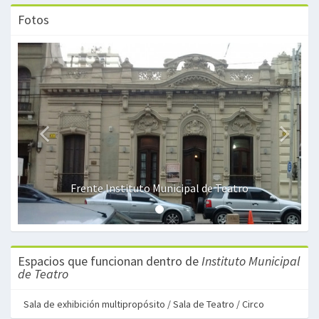
Fotos
Frente Instituto Municipal de Teatro
Espacios que funcionan dentro de
Instituto Municipal
de Teatro
Sala de exhibición multipropósito / Sala de Teatro / Circo