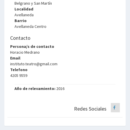
Belgrano y San Martín
Localidad
Avellaneda
Barrio
Avellaneda Centro
Contacto
Persona/s de contacto
Horacio Medrano
Email
instituto.teatro@gmail.com
Telefono
4205 9559
Año de relevamiento:
2016
Redes Sociales