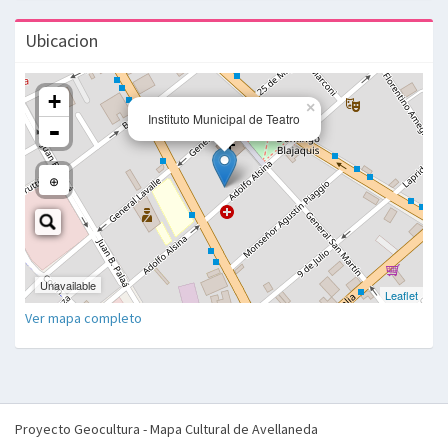
Ubicacion
Ver mapa completo
Proyecto Geocultura - Mapa Cultural de Avellaneda